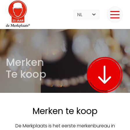
NL
Merken
Te koop
Merken te koop
De Merkplaats is het eerste merkenbureau in