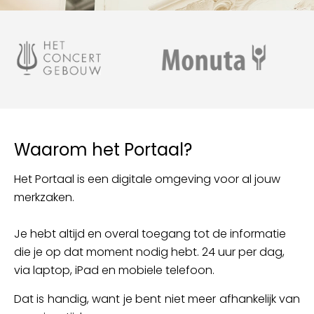
Waarom het Portaal?
Het Portaal is een digitale omgeving voor al jouw
merkzaken.
Je hebt altijd en overal toegang tot de informatie
die je op dat moment nodig hebt. 24 uur per dag,
via laptop, iPad en mobiele telefoon.
Dat is handig, want je bent niet meer afhankelijk van