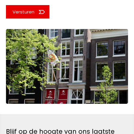
Versturen
Blijf op de hoogte van ons laatste