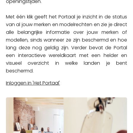
openingstijden.
Met één klik geeft het Portaal je inzicht in de status
van al jouw merken en modelrechten en zie je direct
alle belangrijke informatie over jouw merken of
modellen, sinds wanneer ze zijn beschermd en hoe
lang deze nog geldig zijn. Verder bevat de Portal
een interactieve wereldkaart met een helder en
visueel overzicht in welke landen je bent
beschermd.
Inloggen in 'Het Portaal'